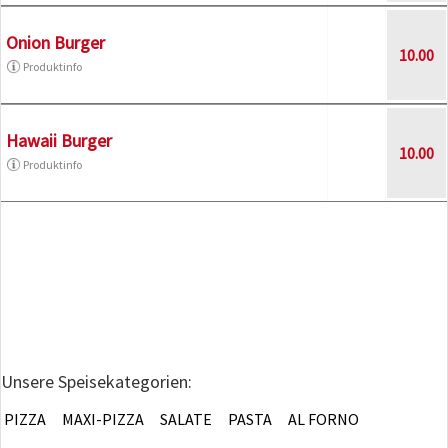
Onion Burger
10.00
Produktinfo
Hawaii Burger
10.00
Produktinfo
Unsere Speisekategorien:
PIZZA
MAXI-PIZZA
SALATE
PASTA
AL FORNO