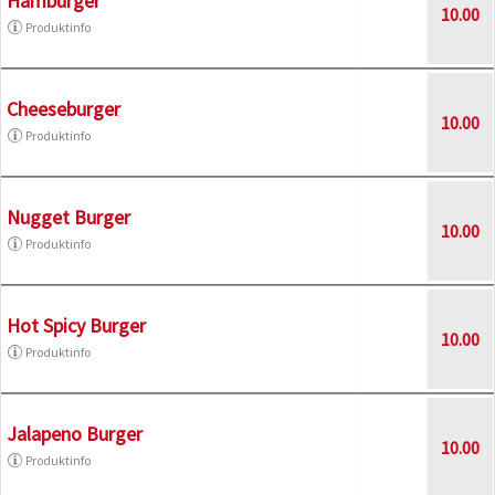
Hamburger
10.00
Produktinfo
Cheeseburger
10.00
Produktinfo
Nugget Burger
10.00
Produktinfo
Hot Spicy Burger
10.00
Produktinfo
Jalapeno Burger
10.00
Produktinfo